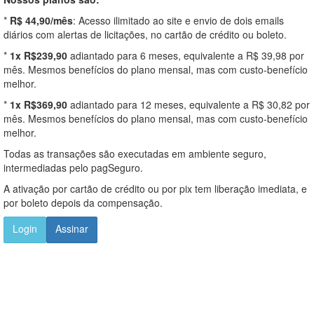
*
R$ 44,90/mês
: Acesso ilimitado ao site e envio de dois emails
diários com alertas de licitações, no cartão de crédito ou boleto.
*
1x R$239,90
adiantado para 6 meses, equivalente a R$ 39,98 por
mês. Mesmos benefícios do plano mensal, mas com custo-benefício
melhor.
*
1x R$369,90
adiantado para 12 meses, equivalente a R$ 30,82 por
mês. Mesmos benefícios do plano mensal, mas com custo-benefício
melhor.
Todas as transações são executadas em ambiente seguro,
intermediadas pelo pagSeguro.
A ativação por cartão de crédito ou por pix tem liberação imediata, e
por boleto depois da compensação.
Login
Assinar