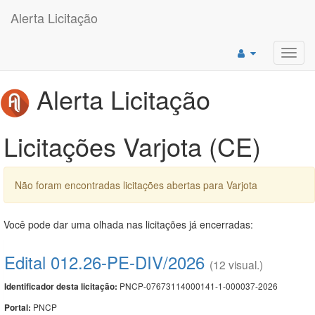
Alerta Licitação
Toggl
navig
Alerta Licitação
Licitações Varjota (CE)
Não foram encontradas licitações abertas para Varjota
Você pode dar uma olhada nas licitações já encerradas:
Edital 012.26-PE-DIV/2026
(12 visual.)
PNCP-07673114000141-1-000037-2026
Identificador desta licitação:
PNCP
Portal: