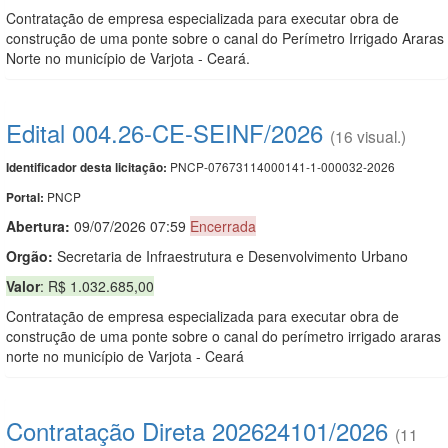
Contratação de empresa especializada para executar obra de
construção de uma ponte sobre o canal do Perímetro Irrigado Araras
Norte no município de Varjota - Ceará.
Edital 004.26-CE-SEINF/2026
(16 visual.)
PNCP-07673114000141-1-000032-2026
Identificador desta licitação:
PNCP
Portal:
Abertura:
09/07/2026 07:59
Encerrada
Orgão:
Secretaria de Infraestrutura e Desenvolvimento Urbano
Valor
: R$ 1.032.685,00
Contratação de empresa especializada para executar obra de
construção de uma ponte sobre o canal do perímetro irrigado araras
norte no município de Varjota - Ceará
Contratação Direta 202624101/2026
(11