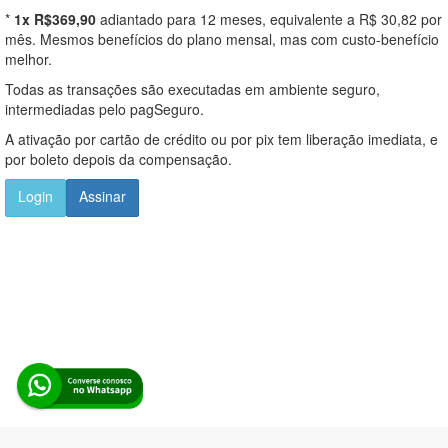
*
1x R$369,90
adiantado para 12 meses, equivalente a R$ 30,82 por
mês. Mesmos benefícios do plano mensal, mas com custo-benefício
melhor.
Todas as transações são executadas em ambiente seguro,
intermediadas pelo pagSeguro.
A ativação por cartão de crédito ou por pix tem liberação imediata, e
por boleto depois da compensação.
Login
Assinar