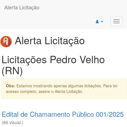
Alerta Licitação
Toggl
navig
Alerta Licitação
Licitações Pedro Velho
(RN)
Obs:
Estamos mostrando apenas algumas licitações. Para ter
acesso completo, assine o Alerta Licitação.
Edital de Chamamento Público 001/2025
(86 visual.)