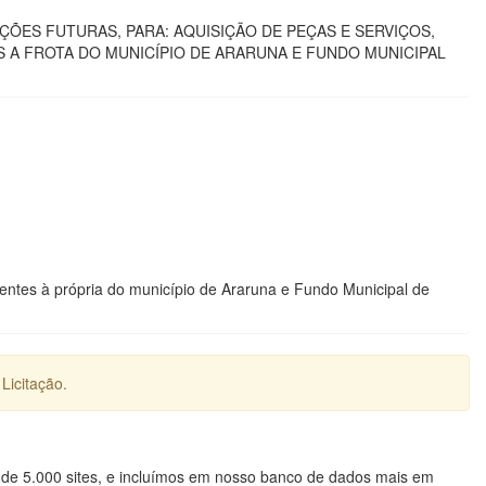
TAÇÕES FUTURAS, PARA: AQUISIÇÃO DE PEÇAS E SERVIÇOS,
A FROTA DO MUNICÍPIO DE ARARUNA E FUNDO MUNICIPAL
entes à própria do município de Araruna e Fundo Municipal de
Licitação.
 de 5.000 sites, e incluímos em nosso banco de dados mais em