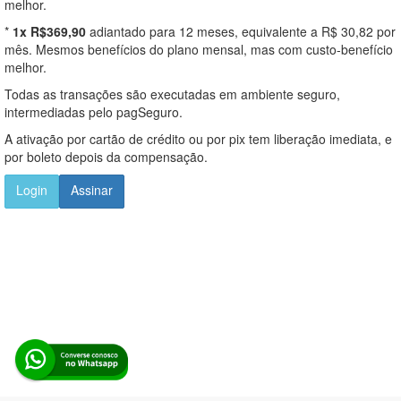
melhor.
*
1x R$369,90
adiantado para 12 meses, equivalente a R$ 30,82 por
mês. Mesmos benefícios do plano mensal, mas com custo-benefício
melhor.
Todas as transações são executadas em ambiente seguro,
intermediadas pelo pagSeguro.
A ativação por cartão de crédito ou por pix tem liberação imediata, e
por boleto depois da compensação.
Login
Assinar