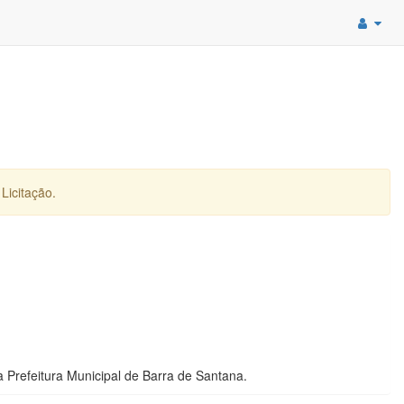
Licitação.
 Prefeitura Municipal de Barra de Santana.