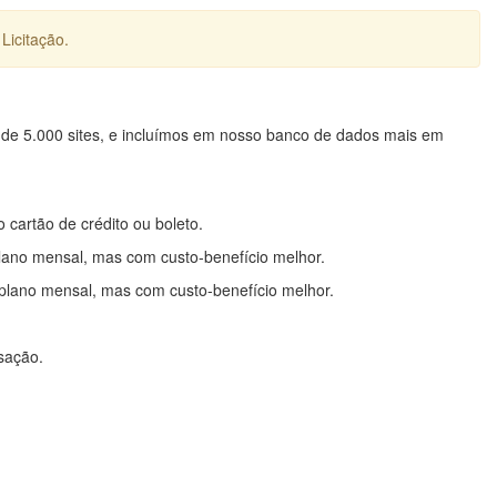
Licitação.
 de 5.000 sites, e incluímos em nosso banco de dados mais em
o cartão de crédito ou boleto.
lano mensal, mas com custo-benefício melhor.
plano mensal, mas com custo-benefício melhor.
nsação.