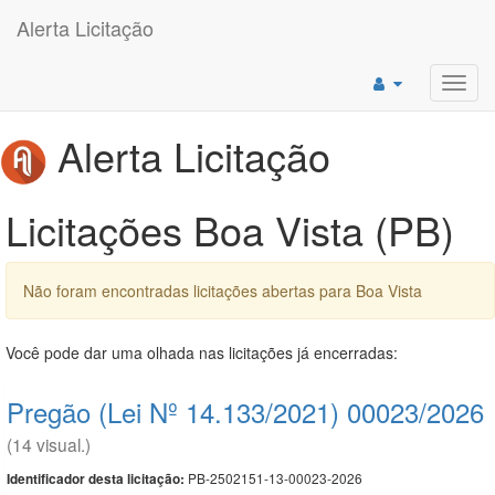
Alerta Licitação
Toggl
navig
Alerta Licitação
Licitações Boa Vista (PB)
Não foram encontradas licitações abertas para Boa Vista
Você pode dar uma olhada nas licitações já encerradas:
Pregão (Lei Nº 14.133/2021) 00023/2026
(14 visual.)
PB-2502151-13-00023-2026
Identificador desta licitação: