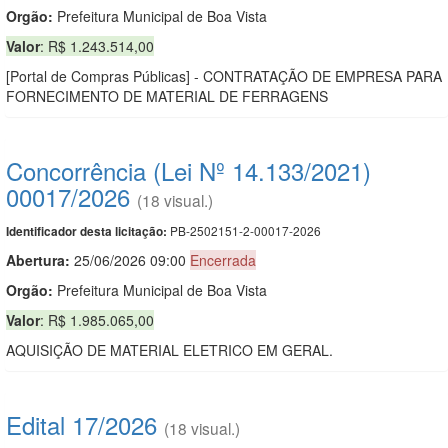
Orgão:
Prefeitura Municipal de Boa Vista
Valor
: R$ 1.243.514,00
[Portal de Compras Públicas] - CONTRATAÇÃO DE EMPRESA PARA
FORNECIMENTO DE MATERIAL DE FERRAGENS
Concorrência (Lei Nº 14.133/2021)
00017/2026
(18 visual.)
PB-2502151-2-00017-2026
Identificador desta licitação:
Abertura:
25/06/2026 09:00
Encerrada
Orgão:
Prefeitura Municipal de Boa Vista
Valor
: R$ 1.985.065,00
AQUISIÇÃO DE MATERIAL ELETRICO EM GERAL.
Edital 17/2026
(18 visual.)