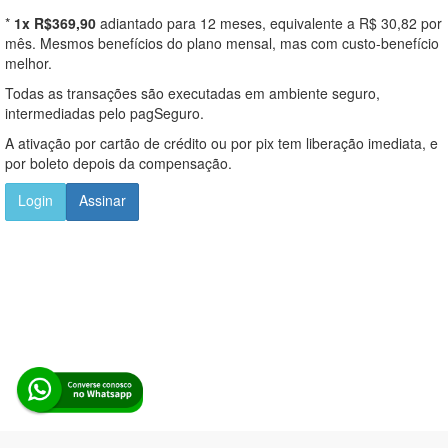
*
1x R$369,90
adiantado para 12 meses, equivalente a R$ 30,82 por
mês. Mesmos benefícios do plano mensal, mas com custo-benefício
melhor.
Todas as transações são executadas em ambiente seguro,
intermediadas pelo pagSeguro.
A ativação por cartão de crédito ou por pix tem liberação imediata, e
por boleto depois da compensação.
Login
Assinar