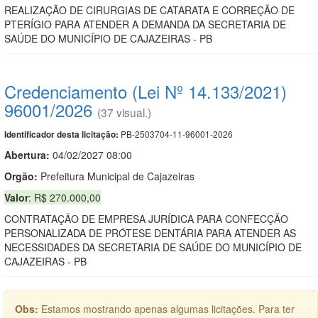
REALIZAÇÃO DE CIRURGIAS DE CATARATA E CORREÇÃO DE
PTERÍGIO PARA ATENDER A DEMANDA DA SECRETARIA DE
SAÚDE DO MUNICÍPIO DE CAJAZEIRAS - PB
Credenciamento (Lei Nº 14.133/2021)
96001/2026
(37 visual.)
PB-2503704-11-96001-2026
Identificador desta licitação:
Abertura:
04/02/2027 08:00
Orgão:
Prefeitura Municipal de Cajazeiras
Valor
: R$ 270.000,00
CONTRATAÇÃO DE EMPRESA JURÍDICA PARA CONFECÇÃO
PERSONALIZADA DE PRÓTESE DENTÁRIA PARA ATENDER AS
NECESSIDADES DA SECRETARIA DE SAÚDE DO MUNICÍPIO DE
CAJAZEIRAS - PB
Obs:
Estamos mostrando apenas algumas licitações. Para ter