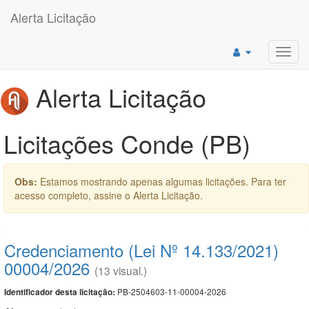
Alerta Licitação
Toggl
navig
Alerta Licitação
Licitações Conde (PB)
Obs:
Estamos mostrando apenas algumas licitações. Para ter
acesso completo, assine o Alerta Licitação.
Credenciamento (Lei Nº 14.133/2021)
00004/2026
(13 visual.)
PB-2504603-11-00004-2026
Identificador desta licitação: