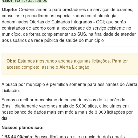
Objeto:
Credenciamento para prestadores de serviços de exames,
consultas e procedimentos especializados em oftalmologia,
denominados Ofertas de Cuidados Integrados - OCI; que serão
contratados de acordo com a necessidade do serviço existente no
município, de forma complementar ao SUS, na finalidade de atender
aos usuários da rede pública de saúde do município
Obs:
Estamos mostrando apenas algumas licitações. Para ter
acesso completo, assine o Alerta Licitação.
A busca por município é permitida somente para assinantes do Alerta
Licitação.
Somos o melhor mecanismo de busca de avisos de licitação do
Brasil, diariamente varremos mais de 5.000 sites, e incluímos em
nosso banco de dados mais em média mais de 3.000 licitações por
dia.
Nossos planos são:
*
R$ 44,90/mês
: Acesso ilimitado ao site e envio de dois emails