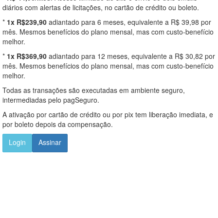
diários com alertas de licitações, no cartão de crédito ou boleto.
*
1x R$239,90
adiantado para 6 meses, equivalente a R$ 39,98 por
mês. Mesmos benefícios do plano mensal, mas com custo-benefício
melhor.
*
1x R$369,90
adiantado para 12 meses, equivalente a R$ 30,82 por
mês. Mesmos benefícios do plano mensal, mas com custo-benefício
melhor.
Todas as transações são executadas em ambiente seguro,
intermediadas pelo pagSeguro.
A ativação por cartão de crédito ou por pix tem liberação imediata, e
por boleto depois da compensação.
Login
Assinar