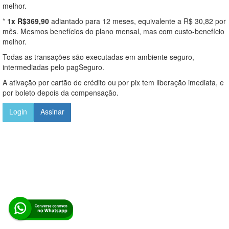
melhor.
*
1x R$369,90
adiantado para 12 meses, equivalente a R$ 30,82 por
mês. Mesmos benefícios do plano mensal, mas com custo-benefício
melhor.
Todas as transações são executadas em ambiente seguro,
intermediadas pelo pagSeguro.
A ativação por cartão de crédito ou por pix tem liberação imediata, e
por boleto depois da compensação.
Login
Assinar