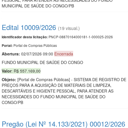
MUNICIPAL DE SAÚDE DO CONGO/PB
Edital 10009/2026
(19 visual.)
PNCP-08870164000181-1-000025-2026
Identificador desta licitação:
Portal de Compras Públicas
Portal:
Abertura:
02/07/2026 09:00
Encerrada
FUNDO MUNICIPAL DE SAÚDE DO CONGO
Valor
: R$ 557.169,00
Objeto:
[Portal de Compras Públicas] - SISTEMA DE REGISTRO DE
PREÇOS PARA A AQUISIÇÃO DE MATERIAIS DE LIMPEZA,
DESCARTÁVEIS E HIGIENTE PESSOAL, PARA ATENDER AS
NECESSIDADES DO FUNDO MUNICIPAL DE SAÚDE DO
CONGO/PB
Pregão (Lei Nº 14.133/2021) 00012/2026