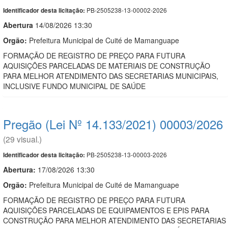
PB-2505238-13-00002-2026
Identificador desta licitação:
Abert
u
ra
14/08/2026 13:30
Orgão:
Prefeitura Municipal de Cuité de Mamanguape
FORMAÇÃO DE REGISTRO DE PREÇO PARA FUTURA
AQUISIÇÕES PARCELADAS DE MATERIAIS DE CONSTRUÇÃO
PARA MELHOR ATENDIMENTO DAS SECRETARIAS MUNICIPAIS,
INCLUSIVE FUNDO MUNICIPAL DE SAÚDE
Pregão (Lei Nº 14.133/2021) 00003/2026
(29 visual.)
PB-2505238-13-00003-2026
Identificador desta licitação:
Abertura:
17/08/2026 13:30
Orgão:
Prefeitura Municipal de Cuité de Mamanguape
FORMAÇÃO DE REGISTRO DE PREÇO PARA FUTURA
AQUISIÇÕES PARCELADAS DE EQUIPAMENTOS E EPIS PARA
CONSTRUÇÃO PARA MELHOR ATENDIMENTO DAS SECRETARIAS