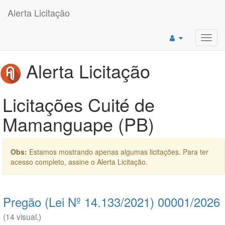
Alerta Licitação
Toggl
navig
Alerta Licitação
Licitações Cuité de
Mamanguape (PB)
Obs:
Estamos mostrando apenas algumas licitações. Para ter
acesso completo, assine o Alerta Licitação.
Pregão (Lei Nº 14.133/2021) 00001/2026
(14 visual.)