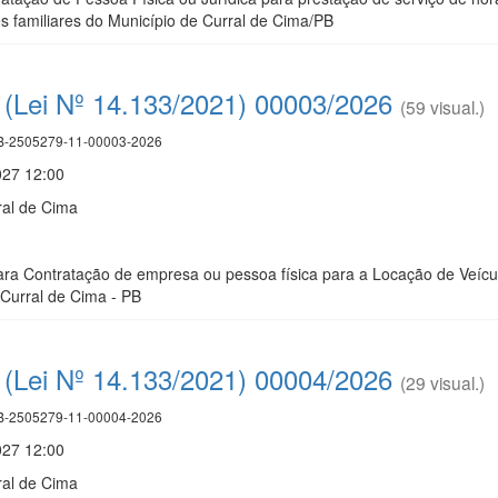
es familiares do Município de Curral de Cima/PB
(Lei Nº 14.133/2021) 00003/2026
(59 visual.)
-2505279-11-00003-2026
027 12:00
ral de Cima
a Contratação de empresa ou pessoa física para a Locação de Veícu
Curral de Cima - PB
(Lei Nº 14.133/2021) 00004/2026
(29 visual.)
-2505279-11-00004-2026
027 12:00
ral de Cima