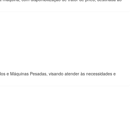
los e Máquinas Pesadas, visando atender às necessidades e