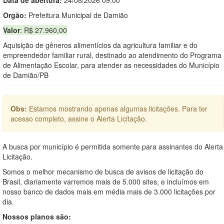
Orgão:
Prefeitura Municipal de Damião
Valor
: R$ 27.960,00
Aquisição de gêneros alimentícios da agricultura familiar e do
empreendedor familiar rural, destinado ao atendimento do Programa
de Alimentação Escolar, para atender as necessidades do Município
de Damião/PB
Obs:
Estamos mostrando apenas algumas licitações. Para ter
acesso completo, assine o Alerta Licitação.
A busca por município é permitida somente para assinantes do Alerta
Licitação.
Somos o melhor mecanismo de busca de avisos de licitação do
Brasil, diariamente varremos mais de 5.000 sites, e incluímos em
nosso banco de dados mais em média mais de 3.000 licitações por
dia.
Nossos planos são: