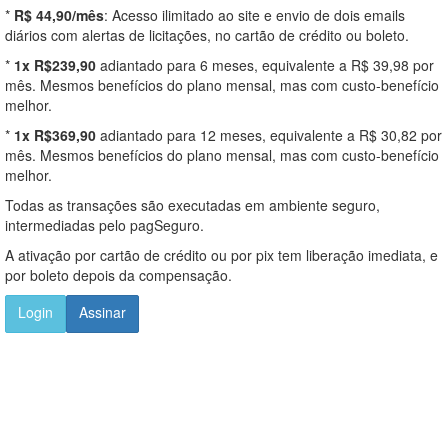
*
R$ 44,90/mês
: Acesso ilimitado ao site e envio de dois emails
diários com alertas de licitações, no cartão de crédito ou boleto.
*
1x R$239,90
adiantado para 6 meses, equivalente a R$ 39,98 por
mês. Mesmos benefícios do plano mensal, mas com custo-benefício
melhor.
*
1x R$369,90
adiantado para 12 meses, equivalente a R$ 30,82 por
mês. Mesmos benefícios do plano mensal, mas com custo-benefício
melhor.
Todas as transações são executadas em ambiente seguro,
intermediadas pelo pagSeguro.
A ativação por cartão de crédito ou por pix tem liberação imediata, e
por boleto depois da compensação.
Login
Assinar