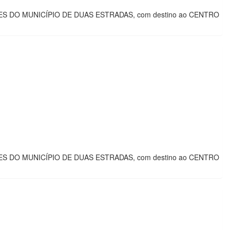
ENTES DO MUNICÍPIO DE DUAS ESTRADAS, com destino ao CENTRO
ENTES DO MUNICÍPIO DE DUAS ESTRADAS, com destino ao CENTRO