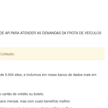
DE AR PARA ATENDER AS DEMANDAS DA FROTA DE VEÍCULOS
Licitação.
 de 5.000 sites, e incluímos em nosso banco de dados mais em
o cartão de crédito ou boleto.
lano mensal, mas com custo-benefício melhor.