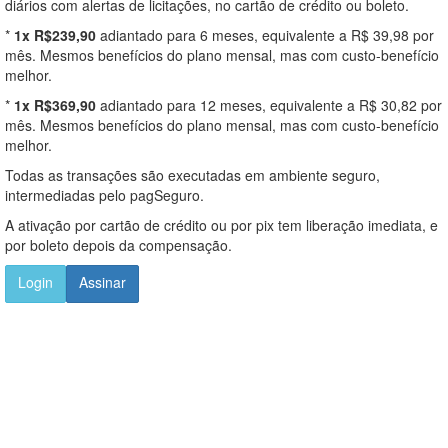
diários com alertas de licitações, no cartão de crédito ou boleto.
*
1x R$239,90
adiantado para 6 meses, equivalente a R$ 39,98 por
mês. Mesmos benefícios do plano mensal, mas com custo-benefício
melhor.
*
1x R$369,90
adiantado para 12 meses, equivalente a R$ 30,82 por
mês. Mesmos benefícios do plano mensal, mas com custo-benefício
melhor.
Todas as transações são executadas em ambiente seguro,
intermediadas pelo pagSeguro.
A ativação por cartão de crédito ou por pix tem liberação imediata, e
por boleto depois da compensação.
Login
Assinar