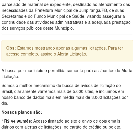
parcelado de material de expediente, destinado ao atendimento das
necessidades da Prefeitura Municipal de Juripiranga/PB, de suas
Secretarias e do Fundo Municipal de Saúde, visando assegurar a
continuidade das atividades administrativas e a adequada prestação
dos serviços públicos deste Município.
Obs:
Estamos mostrando apenas algumas licitações. Para ter
acesso completo, assine o Alerta Licitação.
A busca por município é permitida somente para assinantes do Alerta
Licitação.
Somos o melhor mecanismo de busca de avisos de licitação do
Brasil, diariamente varremos mais de 5.000 sites, e incluímos em
nosso banco de dados mais em média mais de 3.000 licitações por
dia.
Nossos planos são:
*
R$ 44,90/mês
: Acesso ilimitado ao site e envio de dois emails
diários com alertas de licitações, no cartão de crédito ou boleto.