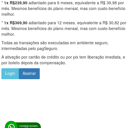
*
1x R$239,90
adiantado para 6 meses, equivalente a R$ 39,98 por
mês. Mesmos benefícios do plano mensal, mas com custo-benefício
melhor.
*
1x R$369,90
adiantado para 12 meses, equivalente a R$ 30,82 por
mês. Mesmos benefícios do plano mensal, mas com custo-benefício
melhor.
Todas as transações são executadas em ambiente seguro,
intermediadas pelo pagSeguro.
A ativação por cartão de crédito ou por pix tem liberação imediata, e
por boleto depois da compensação.
Login
Assinar