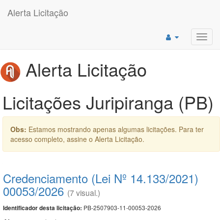
Alerta Licitação
Toggl
navig
Alerta Licitação
Licitações Juripiranga (PB)
Obs:
Estamos mostrando apenas algumas licitações. Para ter
acesso completo, assine o Alerta Licitação.
Credenciamento (Lei Nº 14.133/2021)
00053/2026
(7 visual.)
PB-2507903-11-00053-2026
Identificador desta licitação: