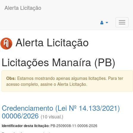
Alerta Licitação
Toggl
navig
Alerta Licitação
Licitações Manaíra (PB)
Obs:
Estamos mostrando apenas algumas licitações. Para ter
acesso completo, assine o Alerta Licitação.
Credenciamento (Lei Nº 14.133/2021)
00006/2026
(10 visual.)
PB-2509008-11-00006-2026
Identificador desta licitação: