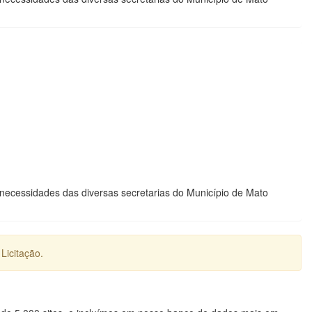
necessidades das diversas secretarias do Município de Mato
Licitação.