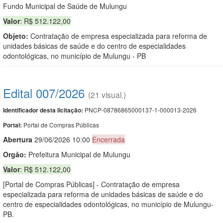
Fundo Municipal de Saúde de Mulungu
Valor
: R$ 512.122,00
Objeto:
Contratação de empresa especializada para reforma de
unidades básicas de saúde e do centro de especialidades
odontológicas, no município de Mulungu - PB
Edital 007/2026
(21 visual.)
PNCP-08786865000137-1-000013-2026
Identificador desta licitação:
Portal de Compras Públicas
Portal:
Abert
u
ra
29/06/2026 10:00
Encerrada
Orgão:
Prefeitura Municipal de Mulungu
Valor
: R$ 512.122,00
[Portal de Compras Públicas] - Contratação de empresa
especializada para reforma de unidades básicas de saúde e do
centro de especialidades odontológicas, no município de Mulungu-
PB.