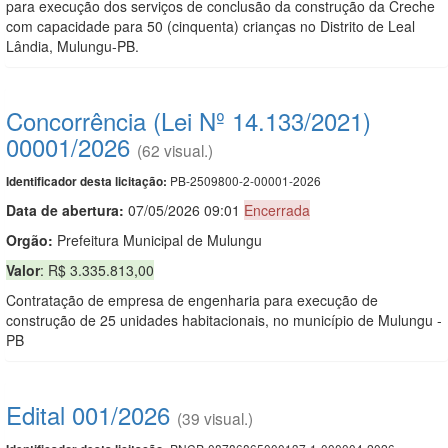
para execução dos serviços de conclusão da construção da Creche
com capacidade para 50 (cinquenta) crianças no Distrito de Leal
Lândia, Mulungu-PB.
Concorrência (Lei Nº 14.133/2021)
00001/2026
(62 visual.)
PB-2509800-2-00001-2026
Identificador desta licitação:
Data de abert
u
ra:
07/05/2026 09:01
Encerrada
Orgão:
Prefeitura Municipal de Mulungu
Valor
: R$ 3.335.813,00
Contratação de empresa de engenharia para execução de
construção de 25 unidades habitacionais, no município de Mulungu -
PB
Edital 001/2026
(39 visual.)