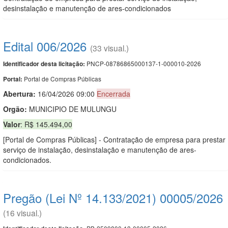
desinstalação e manutenção de ares-condicionados
Edital 006/2026
(33 visual.)
PNCP-08786865000137-1-000010-2026
Identificador desta licitação:
Portal de Compras Públicas
Portal:
Abertura:
16/04/2026 09:00
Encerrada
Orgão:
MUNICIPIO DE MULUNGU
Valor
: R$ 145.494,00
[Portal de Compras Públicas] - Contratação de empresa para prestar
serviço de instalação, desinstalação e manutenção de ares-
condicionados.
Pregão (Lei Nº 14.133/2021) 00005/2026
(16 visual.)