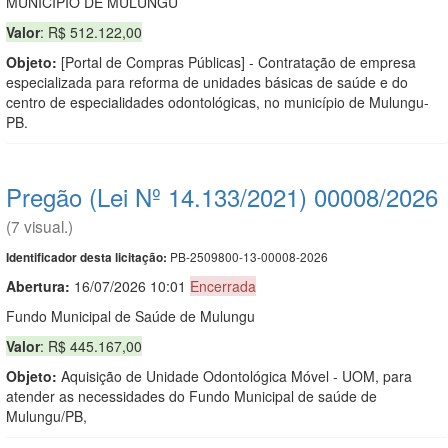
MUNICIPIO DE MULUNGU
Valor
: R$ 512.122,00
Objeto:
[Portal de Compras Públicas] - Contratação de empresa
especializada para reforma de unidades básicas de saúde e do
centro de especialidades odontológicas, no município de Mulungu-
PB.
Pregão (Lei Nº 14.133/2021) 00008/2026
(7 visual.)
PB-2509800-13-00008-2026
Identificador desta licitação:
Abertura:
16/07/2026 10:01
Encerrada
Fundo Municipal de Saúde de Mulungu
Valor
: R$ 445.167,00
Objeto:
Aquisição de Unidade Odontológica Móvel - UOM, para
atender as necessidades do Fundo Municipal de saúde de
Mulungu/PB,