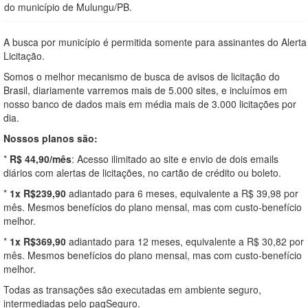
do município de Mulungu/PB.
A busca por município é permitida somente para assinantes do Alerta
Licitação.
Somos o melhor mecanismo de busca de avisos de licitação do
Brasil, diariamente varremos mais de 5.000 sites, e incluímos em
nosso banco de dados mais em média mais de 3.000 licitações por
dia.
Nossos planos são:
*
R$ 44,90/mês
: Acesso ilimitado ao site e envio de dois emails
diários com alertas de licitações, no cartão de crédito ou boleto.
*
1x R$239,90
adiantado para 6 meses, equivalente a R$ 39,98 por
mês. Mesmos benefícios do plano mensal, mas com custo-benefício
melhor.
*
1x R$369,90
adiantado para 12 meses, equivalente a R$ 30,82 por
mês. Mesmos benefícios do plano mensal, mas com custo-benefício
melhor.
Todas as transações são executadas em ambiente seguro,
intermediadas pelo pagSeguro.