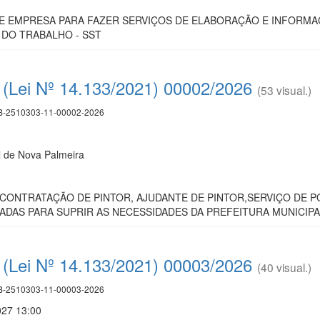
 EMPRESA PARA FAZER SERVIÇOS DE ELABORAÇÃO E INFORMA
DO TRABALHO - SST
(Lei Nº 14.133/2021) 00002/2026
(53 visual.)
-2510303-11-00002-2026
l de Nova Palmeira
ONTRATAÇÃO DE PINTOR, AJUDANTE DE PINTOR,SERVIÇO DE PO
ADAS PARA SUPRIR AS NECESSIDADES DA PREFEITURA MUNICIPAL
(Lei Nº 14.133/2021) 00003/2026
(40 visual.)
-2510303-11-00003-2026
027 13:00