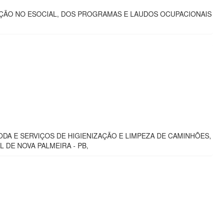
ÇÃO NO ESOCIAL, DOS PROGRAMAS E LAUDOS OCUPACIONAIS
DA E SERVIÇOS DE HIGIENIZAÇÃO E LIMPEZA DE CAMINHÕES,
 DE NOVA PALMEIRA - PB,