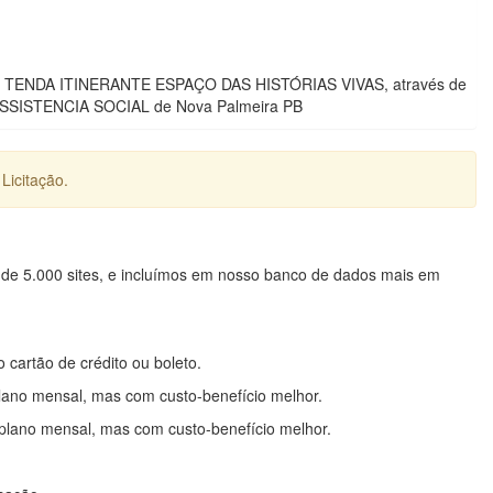
rojeto TENDA ITINERANTE ESPAÇO DAS HISTÓRIAS VIVAS, através de
SSISTENCIA SOCIAL de Nova Palmeira PB
Licitação.
 de 5.000 sites, e incluímos em nosso banco de dados mais em
o cartão de crédito ou boleto.
lano mensal, mas com custo-benefício melhor.
plano mensal, mas com custo-benefício melhor.