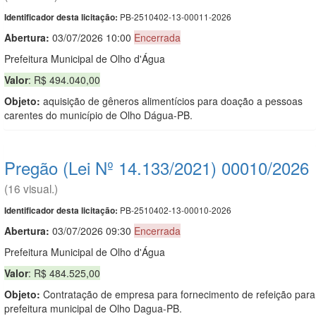
PB-2510402-13-00011-2026
Identificador desta licitação:
Abertura:
03/07/2026 10:00
Encerrada
Prefeitura Municipal de Olho d'Água
Valor
: R$ 494.040,00
Objeto:
aquisição de gêneros alimentícios para doação a pessoas
carentes do município de Olho Dágua-PB.
Pregão (Lei Nº 14.133/2021) 00010/2026
(16 visual.)
PB-2510402-13-00010-2026
Identificador desta licitação:
Abertura:
03/07/2026 09:30
Encerrada
Prefeitura Municipal de Olho d'Água
Valor
: R$ 484.525,00
Objeto:
Contratação de empresa para fornecimento de refeição para
prefeitura municipal de Olho Dagua-PB.