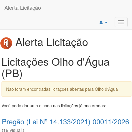
Alerta Licitação
Toggl
navig
Alerta Licitação
Licitações Olho d'Água
(PB)
Não foram encontradas licitações abertas para Olho d'Água
Você pode dar uma olhada nas licitações já encerradas:
Pregão (Lei Nº 14.133/2021) 00011/2026
(19 visual.)