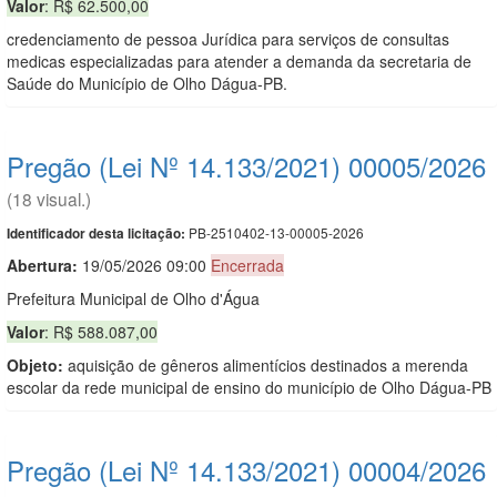
Valor
: R$ 62.500,00
credenciamento de pessoa Jurídica para serviços de consultas
medicas especializadas para atender a demanda da secretaria de
Saúde do Município de Olho Dágua-PB.
Pregão (Lei Nº 14.133/2021) 00005/2026
(18 visual.)
PB-2510402-13-00005-2026
Identificador desta licitação:
Abertura:
19/05/2026 09:00
Encerrada
Prefeitura Municipal de Olho d'Água
Valor
: R$ 588.087,00
Objeto:
aquisição de gêneros alimentícios destinados a merenda
escolar da rede municipal de ensino do município de Olho Dágua-PB
Pregão (Lei Nº 14.133/2021) 00004/2026