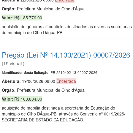
Orgão:
Prefeitura Municipal de Olho d'Água
Valor
: R$ 185.776,00
aquisição de gêneros alimentícios destinados as diversas secretarias
do município de Olho Dágua-PB
Pregão (Lei Nº 14.133/2021) 00007/2026
(19 visual.)
PB-2510402-13-00007-2026
Identificador desta licitação:
Abertura:
19/06/2026 09:00
Encerrada
Orgão:
Prefeitura Municipal de Olho d'Água
Valor
: R$ 100.804,00
aquisição de mobília destinada a secretaria de Educação do
município de Olho DÁgua-PB, através do Convenio nº 0019/2025-
SECRETARIA DE ESTADO DA EDUCAÇÃO.