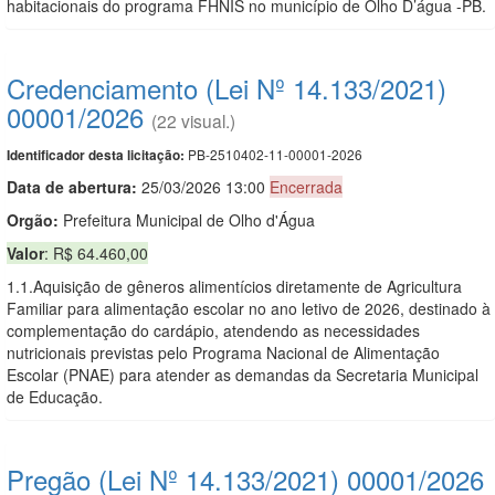
habitacionais do programa FHNIS no município de Olho D’água -PB.
Credenciamento (Lei Nº 14.133/2021)
00001/2026
(22 visual.)
PB-2510402-11-00001-2026
Identificador desta licitação:
Data de abert
u
ra:
25/03/2026 13:00
Encerrada
Orgão:
Prefeitura Municipal de Olho d'Água
Valor
: R$ 64.460,00
1.1.Aquisição de gêneros alimentícios diretamente de Agricultura
Familiar para alimentação escolar no ano letivo de 2026, destinado à
complementação do cardápio, atendendo as necessidades
nutricionais previstas pelo Programa Nacional de Alimentação
Escolar (PNAE) para atender as demandas da Secretaria Municipal
de Educação.
Pregão (Lei Nº 14.133/2021) 00001/2026