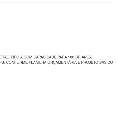
ÃO TIPO A COM CAPACIDADE PARA 100 CRIANÇA
/PB, CONFORME PLANILHA ORÇAMENTÁRIA E PROJETO BÁSICO