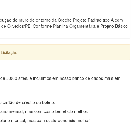
trução do muro de entorno da Creche Projeto Padrão tipo A com
de Olivedos/PB, Conforme Planilha Orçamentária e Projeto Básico
Licitação.
 de 5.000 sites, e incluímos em nosso banco de dados mais em
o cartão de crédito ou boleto.
lano mensal, mas com custo-benefício melhor.
plano mensal, mas com custo-benefício melhor.