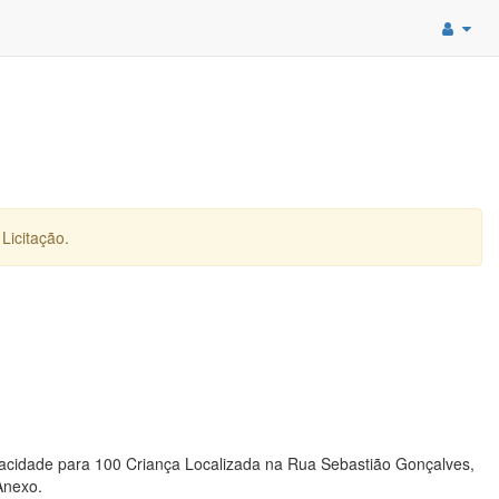
Licitação.
acidade para 100 Criança Localizada na Rua Sebastião Gonçalves,
Anexo.