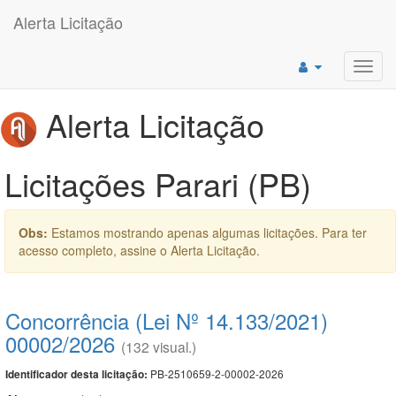
Alerta Licitação
Toggl
navig
Alerta Licitação
Licitações Parari (PB)
Obs:
Estamos mostrando apenas algumas licitações. Para ter
acesso completo, assine o Alerta Licitação.
Concorrência (Lei Nº 14.133/2021)
00002/2026
(132 visual.)
PB-2510659-2-00002-2026
Identificador desta licitação: