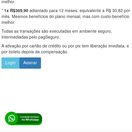
melhor.
*
1x R$369,90
adiantado para 12 meses, equivalente a R$ 30,82 por
mês. Mesmos benefícios do plano mensal, mas com custo-benefício
melhor.
Todas as transações são executadas em ambiente seguro,
intermediadas pelo pagSeguro.
A ativação por cartão de crédito ou por pix tem liberação imediata, e
por boleto depois da compensação.
Login
Assinar