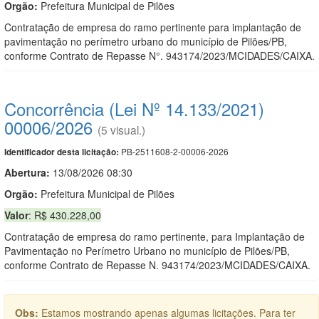
Orgão:
Prefeitura Municipal de Pilões
Contratação de empresa do ramo pertinente para implantação de
pavimentação no perímetro urbano do município de Pilões/PB,
conforme Contrato de Repasse N°. 943174/2023/MCIDADES/CAIXA.
Concorrência (Lei Nº 14.133/2021)
00006/2026
(5 visual.)
PB-2511608-2-00006-2026
Identificador desta licitação:
Abertura:
13/08/2026 08:30
Orgão:
Prefeitura Municipal de Pilões
Valor
: R$ 430.228,00
Contratação de empresa do ramo pertinente, para Implantação de
Pavimentação no Perímetro Urbano no município de Pilões/PB,
conforme Contrato de Repasse N. 943174/2023/MCIDADES/CAIXA.
Obs:
Estamos mostrando apenas algumas licitações. Para ter