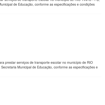
 Municipal de Educação, conforme as especificações e condições
a prestar serviços de transporte escolar no município de RIO
a Secretaria Municipal de Educação, conforme as especificações e