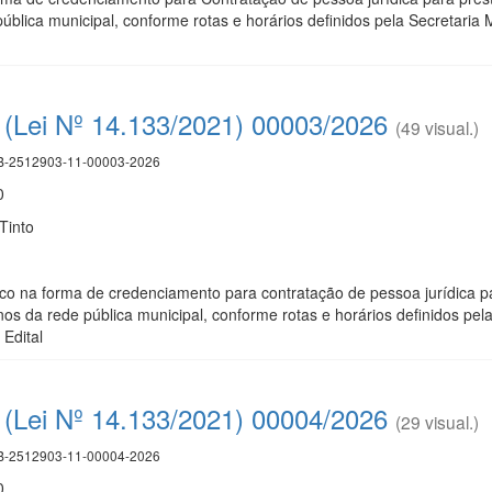
ública municipal, conforme rotas e horários definidos pela Secretaria
(Lei Nº 14.133/2021) 00003/2026
(49 visual.)
-2512903-11-00003-2026
0
Tinto
 na forma de credenciamento para contratação de pessoa jurídica par
os da rede pública municipal, conforme rotas e horários definidos pel
Edital
(Lei Nº 14.133/2021) 00004/2026
(29 visual.)
-2512903-11-00004-2026
0