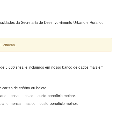
cessidades da Secretaria de Desenvolvimento Urbano e Rural do
Licitação.
 de 5.000 sites, e incluímos em nosso banco de dados mais em
o cartão de crédito ou boleto.
lano mensal, mas com custo-benefício melhor.
plano mensal, mas com custo-benefício melhor.