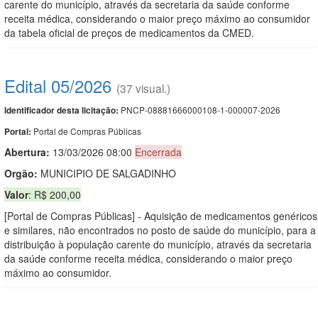
carente do município, através da secretaria da saúde conforme
receita médica, considerando o maior preço máximo ao consumidor
da tabela oficial de preços de medicamentos da CMED.
Edital 05/2026
(37 visual.)
PNCP-08881666000108-1-000007-2026
Identificador desta licitação:
Portal de Compras Públicas
Portal:
Abertura:
13/03/2026 08:00
Encerrada
Orgão:
MUNICIPIO DE SALGADINHO
Valor
: R$ 200,00
[Portal de Compras Públicas] - Aquisição de medicamentos genéricos
e similares, não encontrados no posto de saúde do município, para a
distribuição à população carente do município, através da secretaria
da saúde conforme receita médica, considerando o maior preço
máximo ao consumidor.