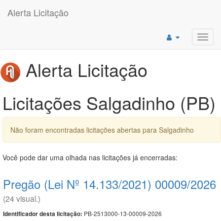
Alerta Licitação
Toggl
navig
Alerta Licitação
Licitações Salgadinho (PB)
Não foram encontradas licitações abertas para Salgadinho
Você pode dar uma olhada nas licitações já encerradas:
Pregão (Lei Nº 14.133/2021) 00009/2026
(24 visual.)
PB-2513000-13-00009-2026
Identificador desta licitação: