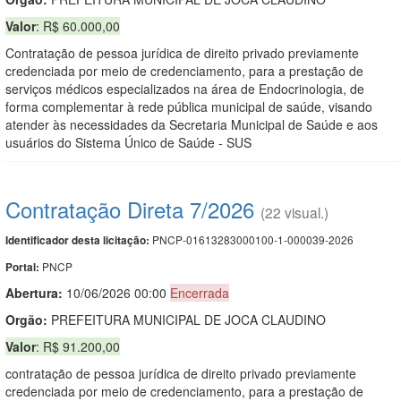
Valor
: R$ 60.000,00
Contratação de pessoa jurídica de direito privado previamente
credenciada por meio de credenciamento, para a prestação de
serviços médicos especializados na área de Endocrinologia, de
forma complementar à rede pública municipal de saúde, visando
atender às necessidades da Secretaria Municipal de Saúde e aos
usuários do Sistema Único de Saúde - SUS
Contratação Direta 7/2026
(22 visual.)
PNCP-01613283000100-1-000039-2026
Identificador desta licitação:
PNCP
Portal:
Abertura:
10/06/2026 00:00
Encerrada
Orgão:
PREFEITURA MUNICIPAL DE JOCA CLAUDINO
Valor
: R$ 91.200,00
contratação de pessoa jurídica de direito privado previamente
credenciada por meio de credenciamento, para a prestação de