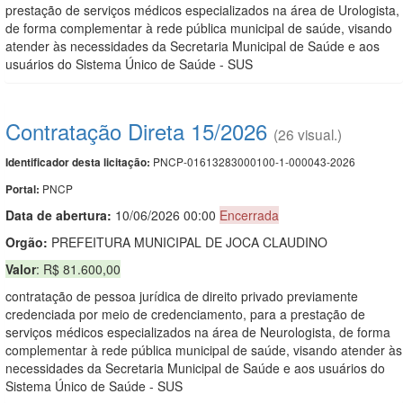
prestação de serviços médicos especializados na área de Urologista,
de forma complementar à rede pública municipal de saúde, visando
atender às necessidades da Secretaria Municipal de Saúde e aos
usuários do Sistema Único de Saúde - SUS
Contratação Direta 15/2026
(26 visual.)
PNCP-01613283000100-1-000043-2026
Identificador desta licitação:
PNCP
Portal:
Data de abert
u
ra:
10/06/2026 00:00
Encerrada
Orgão:
PREFEITURA MUNICIPAL DE JOCA CLAUDINO
Valor
: R$ 81.600,00
contratação de pessoa jurídica de direito privado previamente
credenciada por meio de credenciamento, para a prestação de
serviços médicos especializados na área de Neurologista, de forma
complementar à rede pública municipal de saúde, visando atender às
necessidades da Secretaria Municipal de Saúde e aos usuários do
Sistema Único de Saúde - SUS