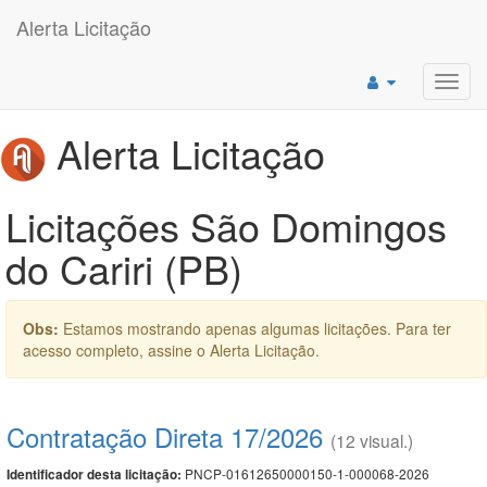
Alerta Licitação
Toggl
navig
Alerta Licitação
Licitações São Domingos
do Cariri (PB)
Obs:
Estamos mostrando apenas algumas licitações. Para ter
acesso completo, assine o Alerta Licitação.
Contratação Direta 17/2026
(12 visual.)
PNCP-01612650000150-1-000068-2026
Identificador desta licitação: