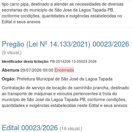
tipo carro pipa, destinado a atender as necessidades de diversas
secretarias do município de São Jose da Lagoa Tapada-PB,
conforme condições, quantidades e exigências estabelecidas no
Edital e seus anexos
Pregão (Lei Nº 14.133/2021) 00023/2026
(9 visual.)
PB-2514206-13-00023-2026
Identificador desta licitação:
Abert
u
ra
29/07/2026 09:00
Encerrada
Orgão:
Prefeitura Municipal de São José da Lagoa Tapada
Contratação de serviço de locação de caminhão prancha, destinado
ao transporte de máquinas e veículos pertencentes à frota do
município de São José da Lagoa Tapada-PB, conforme condições,
quantidades e exigências estabelecidas neste Edital e seus anexos
Edital 00023/2026
(19 visual.)