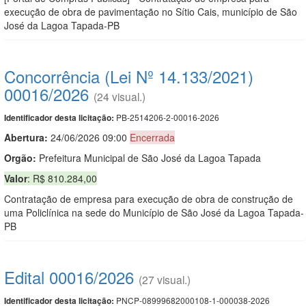
execução de obra de pavimentação no Sítio Cais, município de São
José da Lagoa Tapada-PB
Concorrência (Lei Nº 14.133/2021)
00016/2026
(24 visual.)
PB-2514206-2-00016-2026
Identificador desta licitação:
Abertura:
24/06/2026 09:00
Encerrada
Orgão:
Prefeitura Municipal de São José da Lagoa Tapada
Valor
: R$ 810.284,00
Contratação de empresa para execução de obra de construção de
uma Policlínica na sede do Município de São José da Lagoa Tapada-
PB
Edital 00016/2026
(27 visual.)
PNCP-08999682000108-1-000038-2026
Identificador desta licitação: