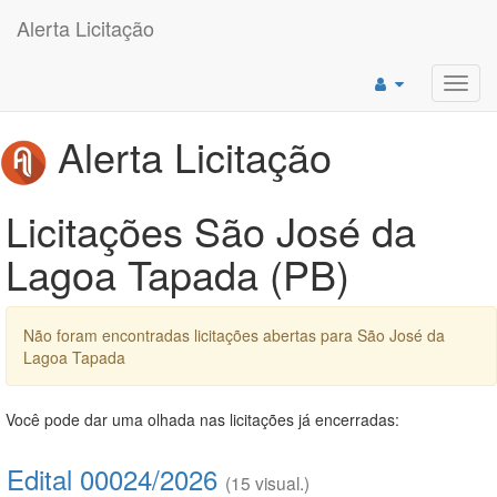
Alerta Licitação
Toggl
navig
Alerta Licitação
Licitações São José da
Lagoa Tapada (PB)
Não foram encontradas licitações abertas para São José da
Lagoa Tapada
Você pode dar uma olhada nas licitações já encerradas:
Edital 00024/2026
(15 visual.)