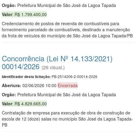
Orgão:
Prefeitura Municipal de São José da Lagoa Tapada
Valor
: R$ 1.799.400,00
Credenciamento de postos de revenda de combustíveis para
fornecimento parcelado de combustíveis, destinado a manutenção
da frota de veículos do município de São José da Lagoa Tapada/PB
Concorrência (Lei Nº 14.133/2021)
00014/2026
(26 visual.)
PB-2514206-2-00014-2026
Identificador desta licitação:
Abertura:
02/06/2026 10:00
Encerrada
Orgão:
Prefeitura Municipal de São José da Lagoa Tapada
Valor
: R$ 4.829.665,00
Contratação de empresa para execução de obra de construção de
escola de 12 (doze) salas no município São José da Lagoa Tapada-
PB