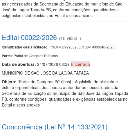
as necessidades da Secretaria de Educação do município de São
José da Lagoa Tapada-PB, conforme condições, quantidades e
exigências estabelecidas no Edital e seus anexos
Edital 00022/2026
(10 visual.)
PNCP-08999682000108-1-000040-2026
Identificador desta licitação:
Portal de Compras Públicas
Portal:
Data de abert
u
ra:
24/07/2026 08:59
Encerrada
MUNICIPIO DE SAO JOSE DA LAGOA TAPADA
Objeto:
[Portal de Compras Públicas] - Aquisição de bicicleta e
esteira ergométricas, destinadas a atender as necessidades da
Secretaria de Educação do município de São José da Lagoa Tapada-
PB, conforme condições, quantidades e exigências estabelecidas no
Edital e seus anexos
Concorrência (Lei Nº 14.133/2021)