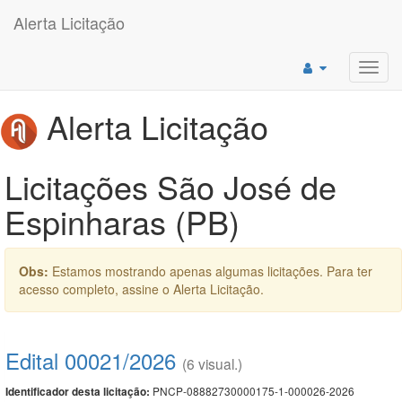
Alerta Licitação
Toggl
navig
Alerta Licitação
Licitações São José de
Espinharas (PB)
Obs:
Estamos mostrando apenas algumas licitações. Para ter
acesso completo, assine o Alerta Licitação.
Edital 00021/2026
(6 visual.)
PNCP-08882730000175-1-000026-2026
Identificador desta licitação: