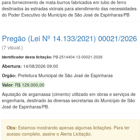
para fornecimento de mata-burros fabricados em tubo de ferro
destinados às estradas vicinais para atendimento das necessidades
do Poder Executivo do Município de São José de Espinharas/PB
Pregão (Lei Nº 14.133/2021) 00021/2026
(7 visual.)
PB-2514404-13-00021-2026
Identificador desta licitação:
Abertura:
14/08/2026 09:00
Orgão:
Prefeitura Municipal de São José de Espinharas
Valor
: R$ 129.000,00
Aquisição de argamassa (cimento) utilizado em obras e serviços de
engenharia, destinado às diversas secretarias do Município de São
José de Espinharas/PB.
Obs:
Estamos mostrando apenas algumas licitações. Para ter
acesso completo, assine o Alerta Licitação.