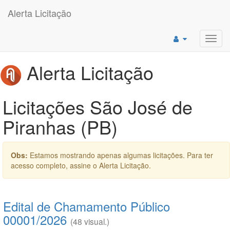
Alerta Licitação
Toggl
navig
Alerta Licitação
Licitações São José de
Piranhas (PB)
Obs:
Estamos mostrando apenas algumas licitações. Para ter
acesso completo, assine o Alerta Licitação.
Edital de Chamamento Público
00001/2026
(48 visual.)