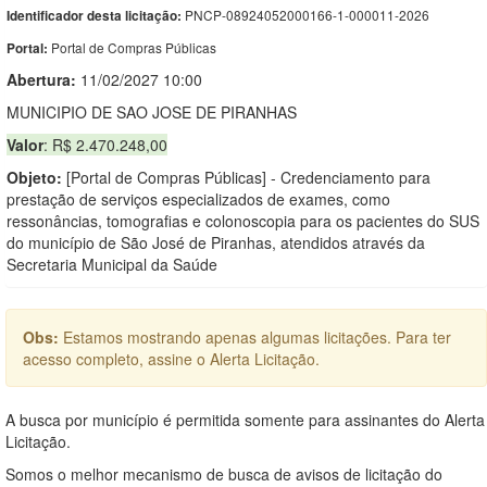
PNCP-08924052000166-1-000011-2026
Identificador desta licitação:
Portal de Compras Públicas
Portal:
Abertura:
11/02/2027 10:00
MUNICIPIO DE SAO JOSE DE PIRANHAS
Valor
: R$ 2.470.248,00
Objeto:
[Portal de Compras Públicas] - Credenciamento para
prestação de serviços especializados de exames, como
ressonâncias, tomografias e colonoscopia para os pacientes do SUS
do município de São José de Piranhas, atendidos através da
Secretaria Municipal da Saúde
Obs:
Estamos mostrando apenas algumas licitações. Para ter
acesso completo, assine o Alerta Licitação.
A busca por município é permitida somente para assinantes do Alerta
Licitação.
Somos o melhor mecanismo de busca de avisos de licitação do