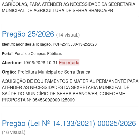
AGRÍCOLAS, PARA ATENDER AS NECESSIDADE DA SECRETARIA
MUNICIPAL DE AGRICULTURA DE SERRA BRANCA/PB
Pregão 25/2026
(14 visual.)
PCP-2515500-13-252026
Identificador desta licitação:
Portal de Compras Públicas
Portal:
Abertura:
19/06/2026 10:31
Encerrada
Orgão:
Prefeitura Municipal de Serra Branca
AQUISIÇÃO DE EQUIPAMENTOS E MATERIAL PERMANENTE PARA
ATENDER AS NECESSIDADES DA SEXRETARIA MUNICIPAL DE
SAÚDE DO MUNICÍPIO DE SERRA BRANCA/PB, CONFORME
PROPOSTA Nº 05456092000125009
Pregão (Lei Nº 14.133/2021) 00025/2026
(16 visual.)