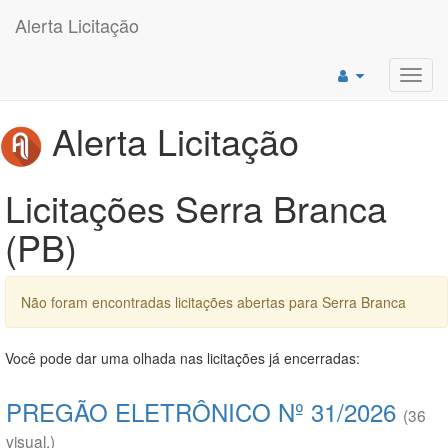
Alerta Licitação
Toggl
navig
Alerta Licitação
Licitações Serra Branca
(PB)
Não foram encontradas licitações abertas para Serra Branca
Você pode dar uma olhada nas licitações já encerradas:
PREGÃO ELETRÔNICO Nº 31/2026
(36
visual.)