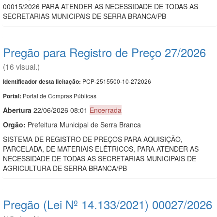
00015/2026 PARA ATENDER AS NECESSIDADE DE TODAS AS
SECRETARIAS MUNICIPAIS DE SERRA BRANCA/PB
Pregão para Registro de Preço 27/2026
(16 visual.)
PCP-2515500-10-272026
Identificador desta licitação:
Portal de Compras Públicas
Portal:
Abert
u
ra
22/06/2026 08:01
Encerrada
Orgão:
Prefeitura Municipal de Serra Branca
SISTEMA DE REGISTRO DE PREÇOS PARA AQUISIÇÃO,
PARCELADA, DE MATERIAIS ELÉTRICOS, PARA ATENDER AS
NECESSIDADE DE TODAS AS SECRETARIAS MUNICIPAIS DE
AGRICULTURA DE SERRA BRANCA/PB
Pregão (Lei Nº 14.133/2021) 00027/2026