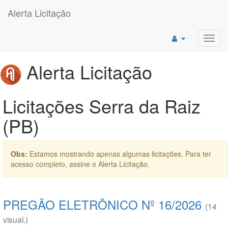
Alerta Licitação
Toggl
navig
Alerta Licitação
Licitações Serra da Raiz
(PB)
Obs:
Estamos mostrando apenas algumas licitações. Para ter
acesso completo, assine o Alerta Licitação.
PREGÃO ELETRÔNICO Nº 16/2026
(14
visual.)