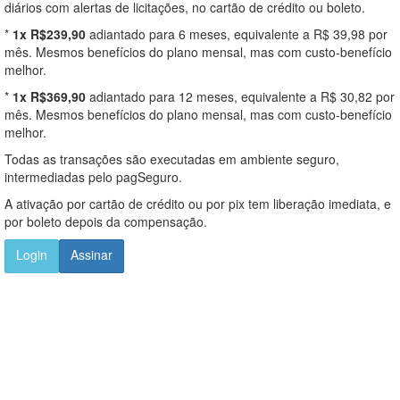
diários com alertas de licitações, no cartão de crédito ou boleto.
*
1x R$239,90
adiantado para 6 meses, equivalente a R$ 39,98 por
mês. Mesmos benefícios do plano mensal, mas com custo-benefício
melhor.
*
1x R$369,90
adiantado para 12 meses, equivalente a R$ 30,82 por
mês. Mesmos benefícios do plano mensal, mas com custo-benefício
melhor.
Todas as transações são executadas em ambiente seguro,
intermediadas pelo pagSeguro.
A ativação por cartão de crédito ou por pix tem liberação imediata, e
por boleto depois da compensação.
Login
Assinar