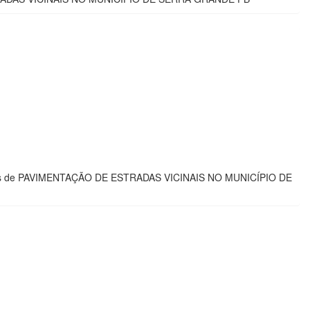
erviços de PAVIMENTAÇÃO DE ESTRADAS VICINAIS NO MUNICÍPIO DE