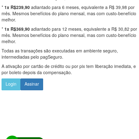
*
1x R$239,90
adiantado para 6 meses, equivalente a R$ 39,98 por
mês. Mesmos benefícios do plano mensal, mas com custo-benefício
melhor.
*
1x R$369,90
adiantado para 12 meses, equivalente a R$ 30,82 por
mês. Mesmos benefícios do plano mensal, mas com custo-benefício
melhor.
Todas as transações são executadas em ambiente seguro,
intermediadas pelo pagSeguro.
A ativação por cartão de crédito ou por pix tem liberação imediata, e
por boleto depois da compensação.
Login
Assinar