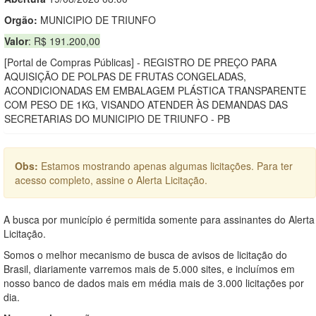
Orgão:
MUNICIPIO DE TRIUNFO
Valor
: R$ 191.200,00
[Portal de Compras Públicas] - REGISTRO DE PREÇO PARA
AQUISIÇÃO DE POLPAS DE FRUTAS CONGELADAS,
ACONDICIONADAS EM EMBALAGEM PLÁSTICA TRANSPARENTE
COM PESO DE 1KG, VISANDO ATENDER ÀS DEMANDAS DAS
SECRETARIAS DO MUNICIPIO DE TRIUNFO - PB
Obs:
Estamos mostrando apenas algumas licitações. Para ter
acesso completo, assine o Alerta Licitação.
A busca por município é permitida somente para assinantes do Alerta
Licitação.
Somos o melhor mecanismo de busca de avisos de licitação do
Brasil, diariamente varremos mais de 5.000 sites, e incluímos em
nosso banco de dados mais em média mais de 3.000 licitações por
dia.