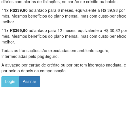
diários com alertas de licitações, no cartão de crédito ou boleto.
*
1x R$239,90
adiantado para 6 meses, equivalente a R$ 39,98 por
mês. Mesmos benefícios do plano mensal, mas com custo-benefício
melhor.
*
1x R$369,90
adiantado para 12 meses, equivalente a R$ 30,82 por
mês. Mesmos benefícios do plano mensal, mas com custo-benefício
melhor.
Todas as transações são executadas em ambiente seguro,
intermediadas pelo pagSeguro.
A ativação por cartão de crédito ou por pix tem liberação imediata, e
por boleto depois da compensação.
Login
Assinar