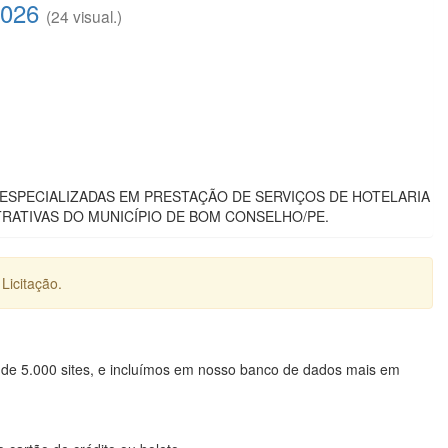
2026
(24 visual.)
S ESPECIALIZADAS EM PRESTAÇÃO DE SERVIÇOS DE HOTELARIA
RATIVAS DO MUNICÍPIO DE BOM CONSELHO/PE.
Licitação.
 de 5.000 sites, e incluímos em nosso banco de dados mais em