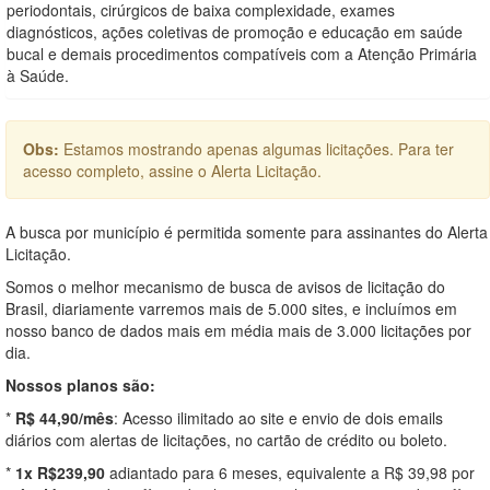
periodontais, cirúrgicos de baixa complexidade, exames
diagnósticos, ações coletivas de promoção e educação em saúde
bucal e demais procedimentos compatíveis com a Atenção Primária
à Saúde.
Obs:
Estamos mostrando apenas algumas licitações. Para ter
acesso completo, assine o Alerta Licitação.
A busca por município é permitida somente para assinantes do Alerta
Licitação.
Somos o melhor mecanismo de busca de avisos de licitação do
Brasil, diariamente varremos mais de 5.000 sites, e incluímos em
nosso banco de dados mais em média mais de 3.000 licitações por
dia.
Nossos planos são:
*
R$ 44,90/mês
: Acesso ilimitado ao site e envio de dois emails
diários com alertas de licitações, no cartão de crédito ou boleto.
*
1x R$239,90
adiantado para 6 meses, equivalente a R$ 39,98 por