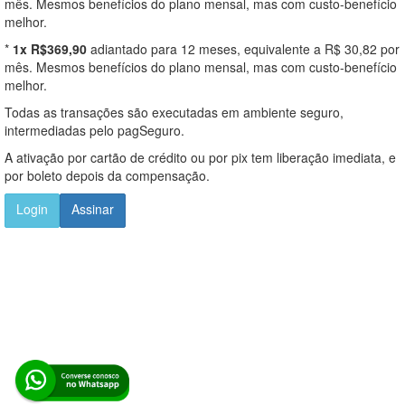
mês. Mesmos benefícios do plano mensal, mas com custo-benefício
melhor.
*
1x R$369,90
adiantado para 12 meses, equivalente a R$ 30,82 por
mês. Mesmos benefícios do plano mensal, mas com custo-benefício
melhor.
Todas as transações são executadas em ambiente seguro,
intermediadas pelo pagSeguro.
A ativação por cartão de crédito ou por pix tem liberação imediata, e
por boleto depois da compensação.
Login
Assinar