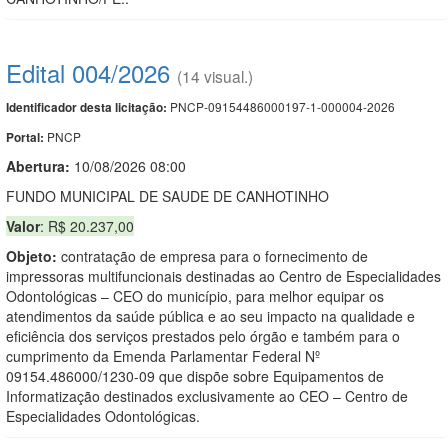
Edital 004/2026
(14 visual.)
PNCP-09154486000197-1-000004-2026
Identificador desta licitação:
PNCP
Portal:
Abertura:
10/08/2026 08:00
FUNDO MUNICIPAL DE SAUDE DE CANHOTINHO
Valor
: R$ 20.237,00
Objeto:
contratação de empresa para o fornecimento de
impressoras multifuncionais destinadas ao Centro de Especialidades
Odontológicas – CEO do município, para melhor equipar os
atendimentos da saúde pública e ao seu impacto na qualidade e
eficiência dos serviços prestados pelo órgão e também para o
cumprimento da Emenda Parlamentar Federal Nº
09154.486000/1230-09 que dispõe sobre Equipamentos de
Informatização destinados exclusivamente ao CEO – Centro de
Especialidades Odontológicas.