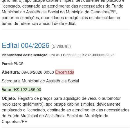
licenciado, destinado ao atendimento das necessidades do Fundo
Municipal de Assistência Social do Município de Capoeiras/PE,
conforme condições, quantidades e exigências estabelecidas no
termo de referência anexo I deste edital.
Edital 004/2026
(5 visual.)
PNCP-11256088000123-1-000032-2026
Identificador desta licitação:
PNCP
Portal:
Abertura:
09/06/2026 00:00
Encerrada
Secretaria Municipal de Assistência Social
Valor
: R$ 122.485,00
Objeto:
Registro de preços para aquisição de veículo automotor
novo (zero quilômetro), tipo picape cabine simples, devidamente
emplacado e licenciado, destinado ao atendimento das necessidades
do Fundo Municipal de Assistência Social do Município de
Capoeiras/PE