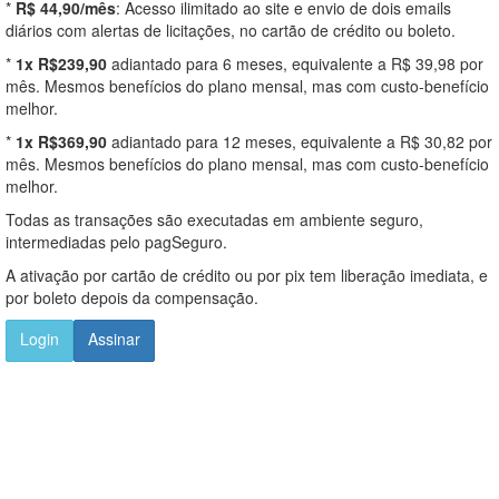
*
R$ 44,90/mês
: Acesso ilimitado ao site e envio de dois emails
diários com alertas de licitações, no cartão de crédito ou boleto.
*
1x R$239,90
adiantado para 6 meses, equivalente a R$ 39,98 por
mês. Mesmos benefícios do plano mensal, mas com custo-benefício
melhor.
*
1x R$369,90
adiantado para 12 meses, equivalente a R$ 30,82 por
mês. Mesmos benefícios do plano mensal, mas com custo-benefício
melhor.
Todas as transações são executadas em ambiente seguro,
intermediadas pelo pagSeguro.
A ativação por cartão de crédito ou por pix tem liberação imediata, e
por boleto depois da compensação.
Login
Assinar