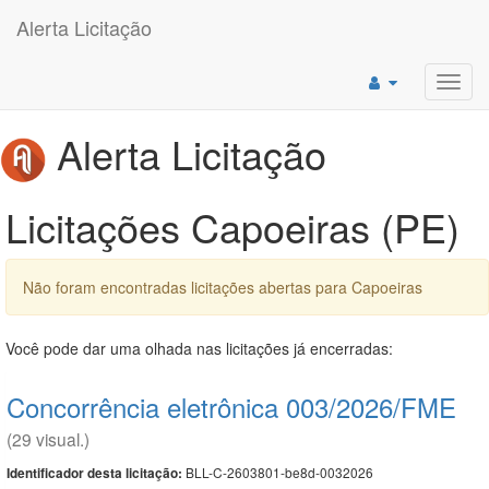
Alerta Licitação
Toggl
navig
Alerta Licitação
Licitações Capoeiras (PE)
Não foram encontradas licitações abertas para Capoeiras
Você pode dar uma olhada nas licitações já encerradas:
Concorrência eletrônica 003/2026/FME
(29 visual.)
BLL-C-2603801-be8d-0032026
Identificador desta licitação: