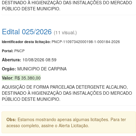
DESTINADO À HIGIENIZAÇÃO DAS INSTALAÇÕES DO MERCADO
PÚBLICO DESTE MUNICIPIO.
Edital 025/2026
(11 visual.)
PNCP-11097342000198-1-000184-2026
Identificador desta licitação:
PNCP
Portal:
Abertura:
10/08/2026 08:59
Orgão:
MUNICIPIO DE CARPINA
Valor
: R$ 35.380,00
AQUISIÇÃO DE FORMA PARCELADA DETERGENTE ALCALINO,
DESTINADO À HIGIENIZAÇÃO DAS INSTALAÇÕES DO MERCADO
PÚBLICO DESTE MUNICIPIO.
Obs:
Estamos mostrando apenas algumas licitações. Para ter
acesso completo, assine o Alerta Licitação.