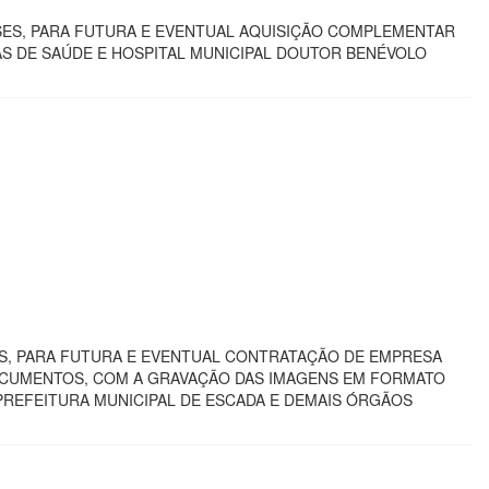
ESES, PARA FUTURA E EVENTUAL AQUISIÇÃO COMPLEMENTAR
S DE SAÚDE E HOSPITAL MUNICIPAL DOUTOR BENÉVOLO
ES, PARA FUTURA E EVENTUAL CONTRATAÇÃO DE EMPRESA
OCUMENTOS, COM A GRAVAÇÃO DAS IMAGENS EM FORMATO
 PREFEITURA MUNICIPAL DE ESCADA E DEMAIS ÓRGÃOS