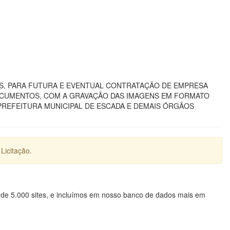
ES, PARA FUTURA E EVENTUAL CONTRATAÇÃO DE EMPRESA
OCUMENTOS, COM A GRAVAÇÃO DAS IMAGENS EM FORMATO
 PREFEITURA MUNICIPAL DE ESCADA E DEMAIS ÓRGÃOS
Licitação.
 de 5.000 sites, e incluímos em nosso banco de dados mais em