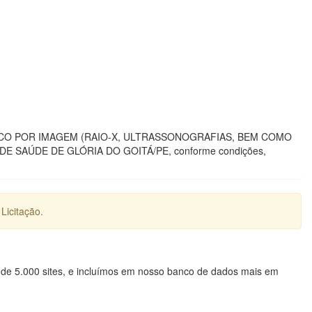
TICO POR IMAGEM (RAIO-X, ULTRASSONOGRAFIAS, BEM COMO
SAÚDE DE GLÓRIA DO GOITÁ/PE, conforme condições,
Licitação.
 de 5.000 sites, e incluímos em nosso banco de dados mais em