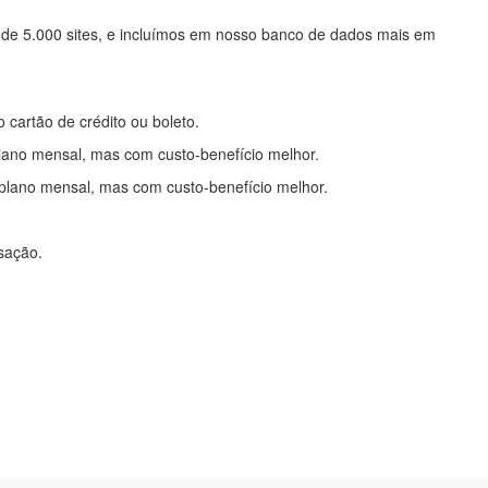
 de 5.000 sites, e incluímos em nosso banco de dados mais em
o cartão de crédito ou boleto.
lano mensal, mas com custo-benefício melhor.
plano mensal, mas com custo-benefício melhor.
nsação.