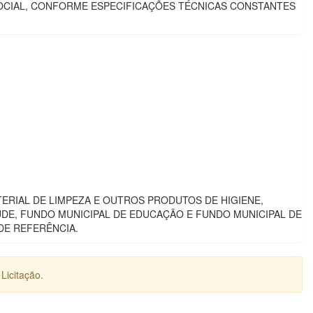
 SOCIAL, CONFORME ESPECIFICAÇÕES TÉCNICAS CONSTANTES
ERIAL DE LIMPEZA E OUTROS PRODUTOS DE HIGIENE,
ÚDE, FUNDO MUNICIPAL DE EDUCAÇÃO E FUNDO MUNICIPAL DE
DE REFERÊNCIA.
Licitação.