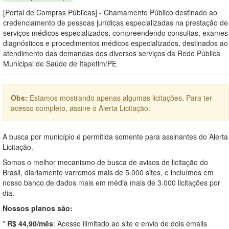
[Portal de Compras Públicas] - Chamamento Público destinado ao
credenciamento de pessoas jurídicas especializadas na prestação de
serviços médicos especializados, compreendendo consultas, exames
diagnósticos e procedimentos médicos especializados, destinados ao
atendimento das demandas dos diversos serviços da Rede Pública
Municipal de Saúde de Itapetim/PE
Obs:
Estamos mostrando apenas algumas licitações. Para ter
acesso completo, assine o Alerta Licitação.
A busca por município é permitida somente para assinantes do Alerta
Licitação.
Somos o melhor mecanismo de busca de avisos de licitação do
Brasil, diariamente varremos mais de 5.000 sites, e incluímos em
nosso banco de dados mais em média mais de 3.000 licitações por
dia.
Nossos planos são:
*
R$ 44,90/mês
: Acesso ilimitado ao site e envio de dois emails