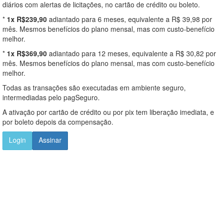
diários com alertas de licitações, no cartão de crédito ou boleto.
*
1x R$239,90
adiantado para 6 meses, equivalente a R$ 39,98 por
mês. Mesmos benefícios do plano mensal, mas com custo-benefício
melhor.
*
1x R$369,90
adiantado para 12 meses, equivalente a R$ 30,82 por
mês. Mesmos benefícios do plano mensal, mas com custo-benefício
melhor.
Todas as transações são executadas em ambiente seguro,
intermediadas pelo pagSeguro.
A ativação por cartão de crédito ou por pix tem liberação imediata, e
por boleto depois da compensação.
Login
Assinar