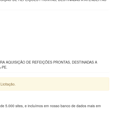
A AQUISIÇÃO DE REFEIÇÕES PRONTAS, DESTINADAS A
-PE.
Licitação.
 de 5.000 sites, e incluímos em nosso banco de dados mais em