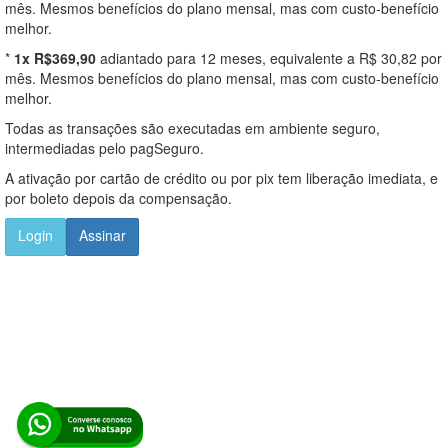
mês. Mesmos benefícios do plano mensal, mas com custo-benefício
melhor.
*
1x R$369,90
adiantado para 12 meses, equivalente a R$ 30,82 por
mês. Mesmos benefícios do plano mensal, mas com custo-benefício
melhor.
Todas as transações são executadas em ambiente seguro,
intermediadas pelo pagSeguro.
A ativação por cartão de crédito ou por pix tem liberação imediata, e
por boleto depois da compensação.
Login
Assinar